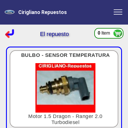
Cirigliano Repuestos
0
Item
El repuesto
BULBO - SENSOR TEMPERATURA
Motor 1.5 Dragon - Ranger 2.0
Turbodiesel